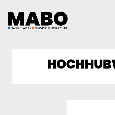
HOCHHUBWA