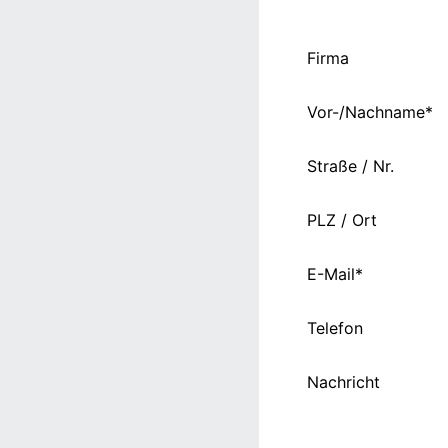
Firma
Vor-/Nachname*
Straße / Nr.
PLZ / Ort
E-Mail*
Telefon
Nachricht