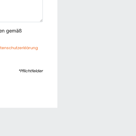
ten gemäß
tenschutzerklärung
*Pflichtfelder