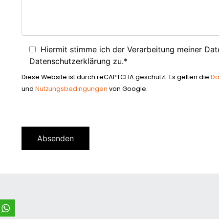
Hiermit stimme ich der Verarbeitung meiner Da
Datenschutzerklärung zu.*
Diese Website ist durch reCAPTCHA geschützt. Es gelten die
Da
und
Nutzungsbedingungen
von Google.