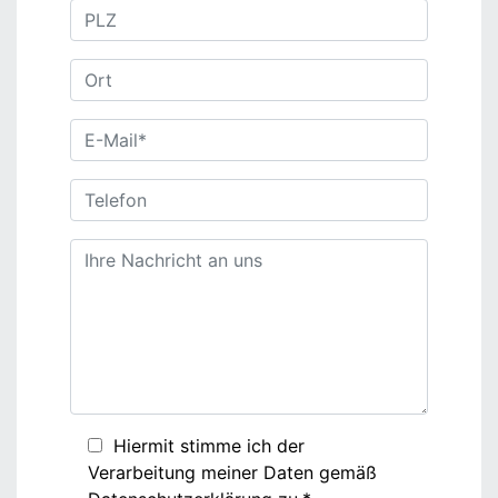
Hiermit stimme ich der
Verarbeitung meiner Daten gemäß