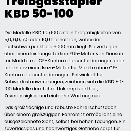
Treibgasstapler
KBD 50-100
Die Modelle KBD 50/100 sind in Tragfähigkeiten von
5,0, 6,0, 7,0 oder 10,0 t erhältlich, wobei der
Lastschwerpunkt bei 6000 mm liegt. Sie verfügen
über einen leistungsstarken EU5-Motor von Doosan
für Märkte mit CE-Konformitätsanforderungen oder
alternativ einen Isuzu-Motor für Märkte ohne CE-
Konformitätsanforderungen. Entwickelt für
Schwerlastanwendungen, zeichnen sich die KBD 50-
100 Modelle durch ihre Unkompliziertheit,
Zuverlässigkeit und einfache Wartung aus.
Das großflächige und robuste Fahrerschutzdach
über einem großzügigen Fahrersitz ermöglicht eine
ausgezeichnete Sicht, selbst bei hohen Ladungen. Ein
zuverlässiges und hochwertiges Getriebe sorgt für