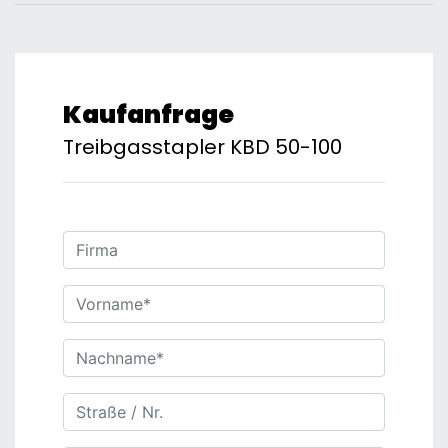
Kaufanfrage
Treibgasstapler KBD 50-100