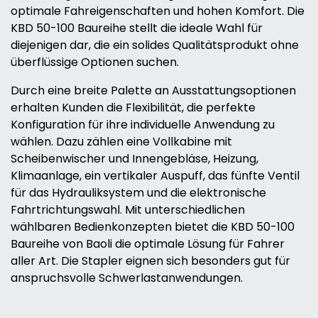
optimale Fahreigenschaften und hohen Komfort. Die
KBD 50-100 Baureihe stellt die ideale Wahl für
diejenigen dar, die ein solides Qualitätsprodukt ohne
überflüssige Optionen suchen.
Durch eine breite Palette an Ausstattungsoptionen
erhalten Kunden die Flexibilität, die perfekte
Konfiguration für ihre individuelle Anwendung zu
wählen. Dazu zählen eine Vollkabine mit
Scheibenwischer und Innengebläse, Heizung,
Klimaanlage, ein vertikaler Auspuff, das fünfte Ventil
für das Hydrauliksystem und die elektronische
Fahrtrichtungswahl. Mit unterschiedlichen
wählbaren Bedienkonzepten bietet die KBD 50-100
Baureihe von Baoli die optimale Lösung für Fahrer
aller Art. Die Stapler eignen sich besonders gut für
anspruchsvolle Schwerlastanwendungen.