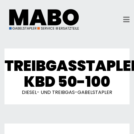
TREIBGASSTAPLE
KBD 50-100
DIESEL- UND TREIBGAS-GABELSTAPLER