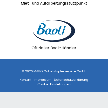
Miet- und Aufarbeitungsstützpunkt
Offizieller Baoli-Händler
© 2026 MABO Gabelstaplerservice GmbH
Kontakt
Impressum
Datenschutzerklärung
Cookie-Einstellungen