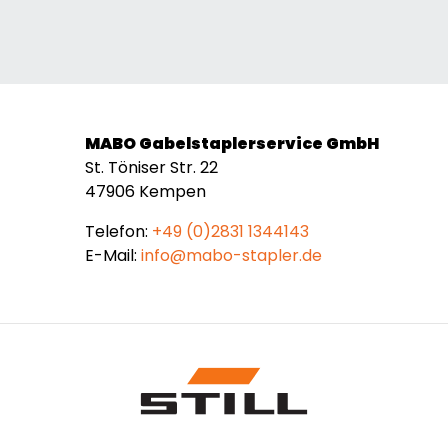
MABO Gabelstaplerservice GmbH
St. Töniser Str. 22
47906 Kempen
Telefon:
+49 (0)2831 1344143
E-Mail:
info@mabo-stapler.de