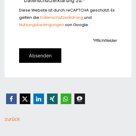
Datenschutzerklärung zu.*
Diese Website ist durch reCAPTCHA geschützt. Es
gelten die
Datenschutzerklärung
und
Nutzungsbedingungen
von Google.
*Pflichtfelder
zurück